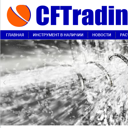
ГЛАВНАЯ
ИНСТРУМЕНТ В НАЛИЧИИ
НОВОСТИ
РАС