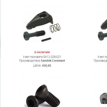
В НАЛИЧИИ
Узел прихвата 5412 028-021
Узел п
Производитель
Sandvik Coromant
Производ
ЦЕНА:
€30,95