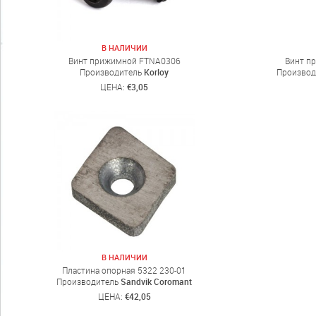
В НАЛИЧИИ
Винт прижимной FTNA0306
Винт п
Производитель
Korloy
Производ
ЦЕНА:
€3,05
В НАЛИЧИИ
Пластина опорная 5322 230-01
Производитель
Sandvik Coromant
ЦЕНА:
€42,05